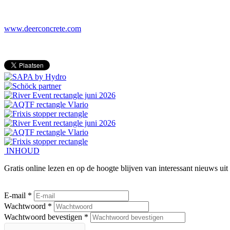
www.deerconcrete.com
INHOUD
Gratis online lezen en op de hoogte blijven van interessant nieuws ui
E-mail *
Wachtwoord *
Wachtwoord bevestigen *