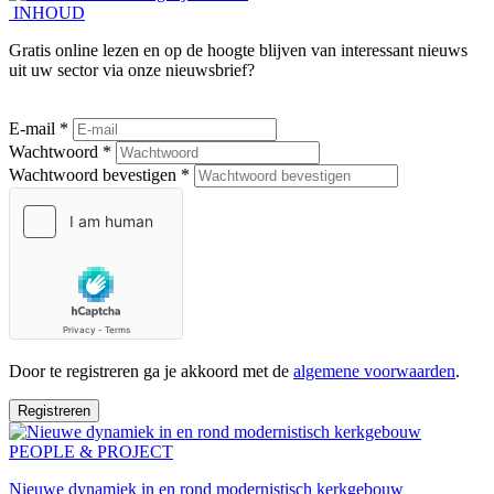
INHOUD
Gratis online lezen en op de hoogte blijven van interessant nieuws
uit uw sector via onze nieuwsbrief?
E-mail *
Wachtwoord *
Wachtwoord bevestigen *
Door te registreren ga je akkoord met de
algemene voorwaarden
.
Registreren
PEOPLE & PROJECT
Nieuwe dynamiek in en rond modernistisch kerkgebouw