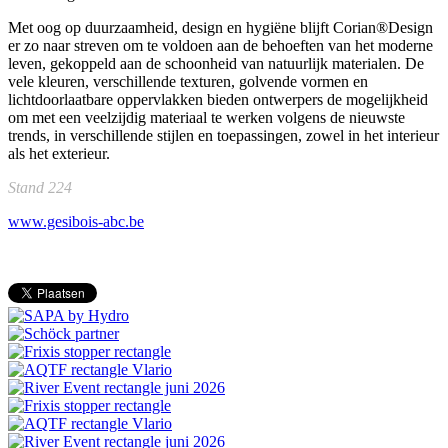
Met oog op duurzaamheid, design en hygiëne blijft Corian®Design
er zo naar streven om te voldoen aan de behoeften van het moderne
leven, gekoppeld aan de schoonheid van natuurlijk materialen. De
vele kleuren, verschillende texturen, golvende vormen en
lichtdoorlaatbare oppervlakken bieden ontwerpers de mogelijkheid
om met een veelzijdig materiaal te werken volgens de nieuwste
trends, in verschillende stijlen en toepassingen, zowel in het interieur
als het exterieur.
Stand 224
www.gesibois-abc.be