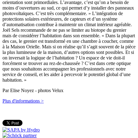
orientation sont primordiales. L’avantage, c’est qu’on a besoin de
moins d’ouvertures au sud, ce qui permet d’y installer des panneaux
photovoltaïques. C’est très complémentaire. » L’intégration de
protections solaires extérieures, de capteurs et d’un système
d’automatisation contribue à maintenir un climat intérieur agréable.
Joël Sels recommande de ne pas se limiter au biotope du grenier
mais de considérer l’habitation dans son ensemble. « Dans la plupart
des cas, le grenier est transformé en une chambre à coucher, comme
à la Maison Orielle. Mais si on réalise qu’il s’agit souvent de la pièce
la plus lumineuse de la maison, d’autres options sont possibles. Et si
on inversait la logique de l’habitation ? Un espace de vie doit-il
forcément se trouver au rez-de-chaussée ? C’est dans cette optique
que nous souhaitons accompagner les professionnels avec notre
service de conseil, et les aider à percevoir le potentiel global d’une
habitation. »
Par Elise Noyez - photos Velux
Plus d'informations >